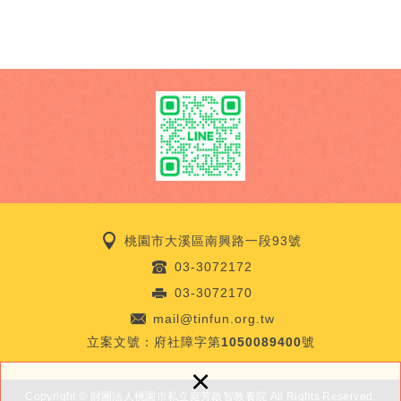
桃園市大溪區南興路一段93號
03-3072172
03-3072170
mail@tinfun.org.tw
立案文號：
府社障字第1050089400號
×
Copyright © 財團法人桃園市私立庭芳啟智教養院 All Rights Reserved.