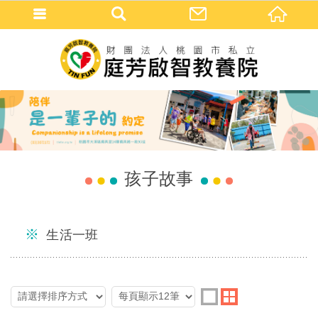
孩子故事
生活一班