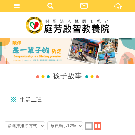
孩子故事
生活二班