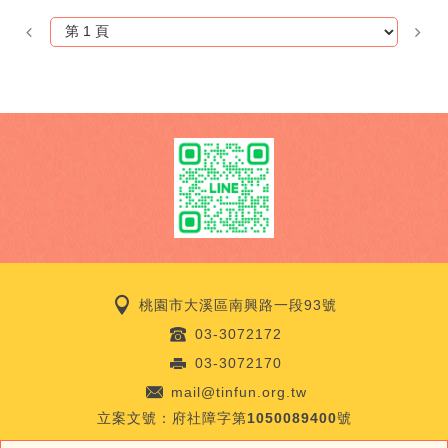
桃園市大溪區南興路一段93號
03-3072172
03-3072170
mail@tinfun.org.tw
立案文號：
府社障字第1050089400號