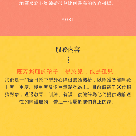
地區服務心智障礙孤兒比例最高的收容機構。
MORE
服務內容
庭芳照顧的孩子，是憨兒，也是孤兒。
我們是一間全日托中型身心障礙照護機構，以照護智能障礙
中度、重度、極重度及多重障礙者為主。目前照顧了50位服
務對象，透過教育、訓練、養護、復健等為他們提供適齡適
性的照護服務，營造一個屬於他們真正的家。