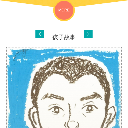
MORE
孩子故事