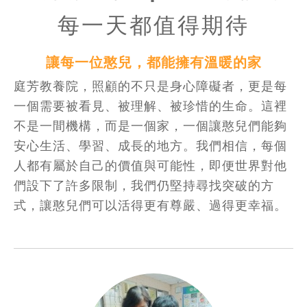
每一天都值得期待
讓每一位憨兒，都能擁有溫暖的家
庭芳教養院，照顧的不只是身心障礙者，更是每
一個需要被看見、被理解、被珍惜的生命。這裡
不是一間機構，而是一個家，一個讓憨兒們能夠
安心生活、學習、成長的地方。我們相信，每個
人都有屬於自己的價值與可能性，即便世界對他
們設下了許多限制，我們仍堅持尋找突破的方
式，讓憨兒們可以活得更有尊嚴、過得更幸福。