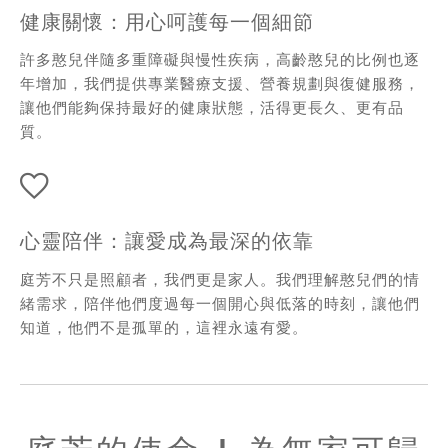
健康關懷：用心呵護每一個細節
許多憨兒伴隨多重障礙與慢性疾病，高齡憨兒的比例也逐
年增加，我們提供專業醫療支援、營養規劃與復健服務，
讓他們能夠保持最好的健康狀態，活得更長久、更有品
質。
心靈陪伴：讓愛成為最深的依靠
庭芳不只是照顧者，我們更是家人。我們理解憨兒們的情
緒需求，陪伴他們度過每一個開心與低落的時刻，讓他們
知道，他們不是孤單的，這裡永遠有愛。