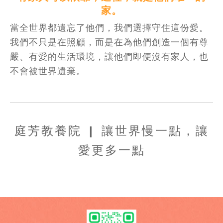
家。
當全世界都遺忘了他們，我們選擇守住這份愛。
我們不只是在照顧，而是在為他們創造一個有尊
嚴、有愛的生活環境，讓他們即便沒有家人，也
不會被世界遺棄。
庭芳教養院 | 讓世界慢一點，讓
愛更多一點