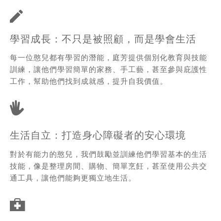
學習成長：不只是被照顧，而是學會生活
每一位憨兒都有學習的潛能，庭芳提供個別化教育與技能
訓練，讓他們學習簡單的家務、手工藝，甚至參與庇護性
工作，幫助他們找到成就感，提升自我價值。
生活自立：打造身心障礙者的安心環境
對於有能力的憨兒，我們鼓勵並訓練他們學習基本的生活
技能，像是整理房間、購物、簡單烹飪，甚至使用公共交
通工具，讓他們能夠更獨立地生活。