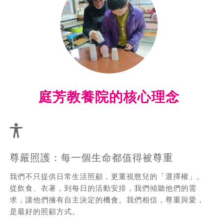
庭芳教養院的核心理念
尊嚴照護：每一個生命都值得被尊重
我們不只提供日常生活照顧，更重視憨兒的「選擇權」。
從飲食、衣著，到每日的活動安排，我們傾聽他們的需
求，讓他們擁有自主決定的機會。我們相信，尊重與愛，
是最好的照顧方式。