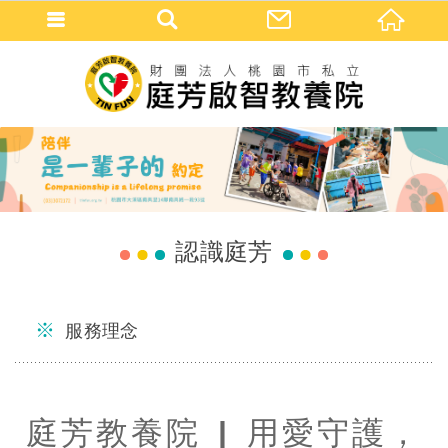
認識庭芳
服務理念
庭芳教養院 |
用愛守護，