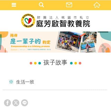
孩子故事
生活一班