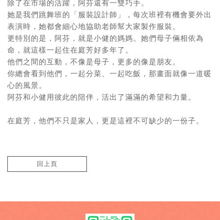
除了在市場的活躍，阿芬還有一雙巧手。
她是我們跳舞班的「服裝設計師」，每次班裡有機會要外出
表演時，她都會細心地協助老師幫大家製作服裝。
更特別的是，阿芬，就是小健的媽媽。她們母子倆相依為
命，就這樣一起住在庭芳好多年了。
他們之間的互動，不像是母子，更多的像是朋友。
你總會看到他們，一起分菜、一起吃飯，那畫面就像一道暖
心的風景。
阿芬和小健用彼此的陪伴，活出了滿滿的希望和力量。
在庭芳，他們不只是家人，更是這裡不可缺少的一份子。
回上頁