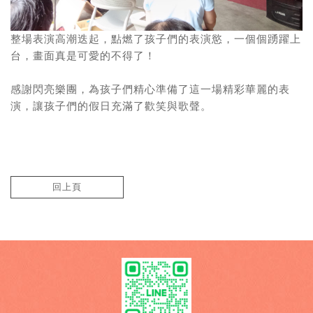
整場表演高潮迭起，點燃了孩子們的表演慾，一個個踴躍上
台，畫面真是可愛的不得了！
感謝閃亮樂團，為孩子們精心準備了這一場精彩華麗的表
演，讓孩子們的假日充滿了歡笑與歌聲。
回上頁