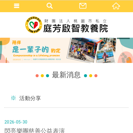
最新消息
活動分享
2026
05
30
閃亮樂團慈善公益表演