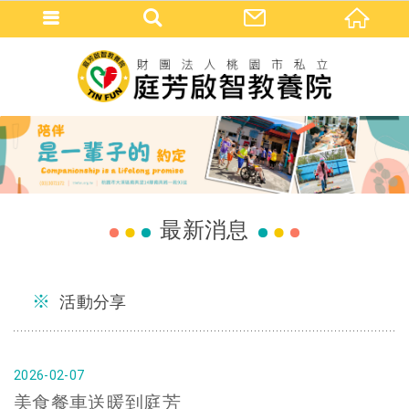
最新消息
活動分享
2026
02
07
美食餐車送暖到庭芳